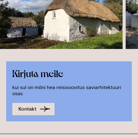
Kirjuta meile
kui sul on mõni hea reisisoovitus saviarhitektuuri
osas
Kontakt